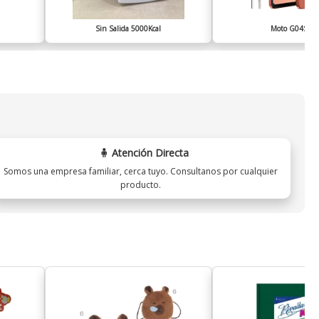
Sin Salida 5000Kcal
Moto G04S D
🧍 Atención Directa
Somos una empresa familiar, cerca tuyo. Consultanos por cualquier
producto.