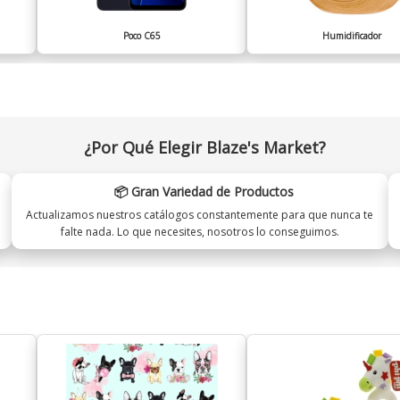
Poco C65
Humidificador
¿Por Qué Elegir Blaze's Market?
📦 Gran Variedad de Productos
Actualizamos nuestros catálogos constantemente para que nunca te
falte nada. Lo que necesites, nosotros lo conseguimos.