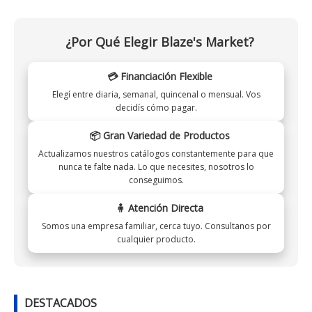
¿Por Qué Elegir Blaze's Market?
💳 Financiación Flexible
Elegí entre diaria, semanal, quincenal o mensual. Vos
decidís cómo pagar.
📦 Gran Variedad de Productos
Actualizamos nuestros catálogos constantemente para que
nunca te falte nada. Lo que necesites, nosotros lo
conseguimos.
🧍 Atención Directa
Somos una empresa familiar, cerca tuyo. Consultanos por
cualquier producto.
DESTACADOS